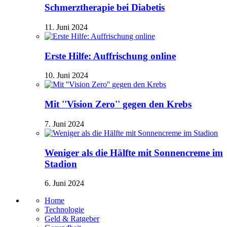
Schmerztherapie bei Diabetis
11. Juni 2024
Erste Hilfe: Auffrischung online
10. Juni 2024
Mit ''Vision Zero'' gegen den Krebs
7. Juni 2024
Weniger als die Hälfte mit Sonnencreme im
Stadion
6. Juni 2024
Home
Technologie
Geld & Ratgeber