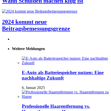
Wann Schulden machen klug ist
2024 kommt neue
Beitragsbemessungsgrenze
Weitere Meldungen
E-Auto als Batteriespeicher nutzen: Eine
nachhaltige Zukunft
6. Januar 2025
Professionelle Haarentfernung vs.