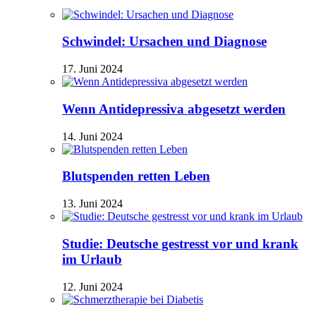
Schwindel: Ursachen und Diagnose
17. Juni 2024
Wenn Antidepressiva abgesetzt werden
14. Juni 2024
Blutspenden retten Leben
13. Juni 2024
Studie: Deutsche gestresst vor und krank
im Urlaub
12. Juni 2024