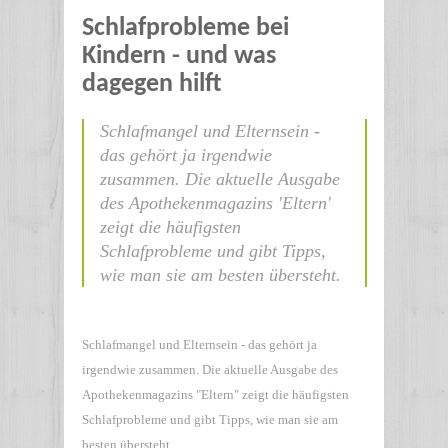
Schlafprobleme bei
Kindern - und was
dagegen hilft
Schlafmangel und Elternsein -
das gehört ja irgendwie
zusammen. Die aktuelle Ausgabe
des Apothekenmagazins 'Eltern'
zeigt die häufigsten
Schlafprobleme und gibt Tipps,
wie man sie am besten übersteht.
Schlafmangel und Elternsein - das gehört ja
irgendwie zusammen. Die aktuelle Ausgabe des
Apothekenmagazins "Eltern" zeigt die häufigsten
Schlafprobleme und gibt Tipps, wie man sie am
besten übersteht.