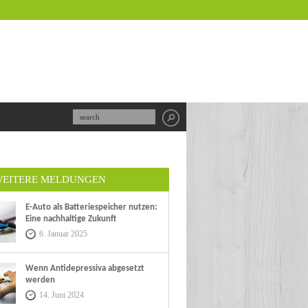
EITERE MELDUNGEN
E-Auto als Batteriespeicher nutzen:
Eine nachhaltige Zukunft
6. Januar 2025
Wenn Antidepressiva abgesetzt
werden
14. Juni 2024