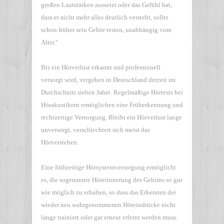
großen Lautstärken aussetzt oder das Gefühl hat,
dass er nicht mehr alles deutlich versteht, sollte
schon früher sein Gehör testen, unabhängig vom
Alter."
Bis ein Hörverlust erkannt und professionell
versorgt wird, vergehen in Deutschland derzeit im
Durchschnitt sieben Jahre. Regelmäßige Hörtests bei
Hörakustikern ermöglichen eine Früherkennung und
rechtzeitige Versorgung. Bleibt ein Hörverlust lange
unversorgt, verschlechtert sich meist das
Hörverstehen.
Eine frühzeitige Hörsystemversorgung ermöglicht
es, die sogenannte Hörerinnerung des Gehirns so gut
wie möglich zu erhalten, so dass das Erkennen der
wieder neu wahrgenommenen Höreindrücke nicht
lange trainiert oder gar erneut erlernt werden muss.