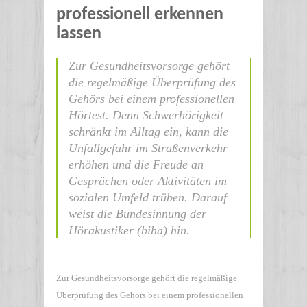
professionell erkennen
lassen
Zur Gesundheitsvorsorge gehört
die regelmäßige Überprüfung des
Gehörs bei einem professionellen
Hörtest. Denn Schwerhörigkeit
schränkt im Alltag ein, kann die
Unfallgefahr im Straßenverkehr
erhöhen und die Freude an
Gesprächen oder Aktivitäten im
sozialen Umfeld trüben. Darauf
weist die Bundesinnung der
Hörakustiker (biha) hin.
Zur Gesundheitsvorsorge gehört die regelmäßige
Überprüfung des Gehörs bei einem professionellen