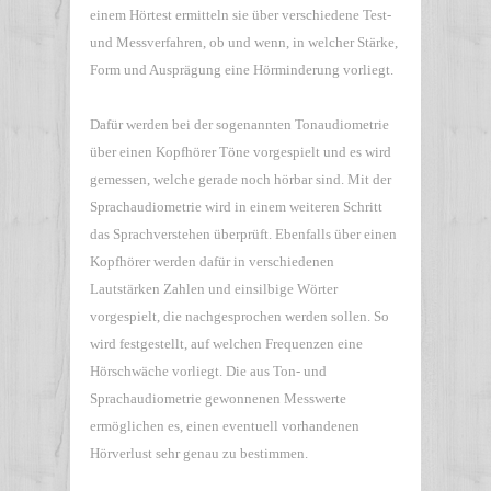
einem Hörtest ermitteln sie über verschiedene Test-
und Messverfahren, ob und wenn, in welcher Stärke,
Form und Ausprägung eine Hörminderung vorliegt.
Dafür werden bei der sogenannten Tonaudiometrie
über einen Kopfhörer Töne vorgespielt und es wird
gemessen, welche gerade noch hörbar sind. Mit der
Sprachaudiometrie wird in einem weiteren Schritt
das Sprachverstehen überprüft. Ebenfalls über einen
Kopfhörer werden dafür in verschiedenen
Lautstärken Zahlen und einsilbige Wörter
vorgespielt, die nachgesprochen werden sollen. So
wird festgestellt, auf welchen Frequenzen eine
Hörschwäche vorliegt. Die aus Ton- und
Sprachaudiometrie gewonnenen Messwerte
ermöglichen es, einen eventuell vorhandenen
Hörverlust sehr genau zu bestimmen.