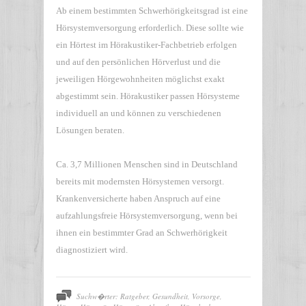
Ab einem bestimmten Schwerhörigkeitsgrad ist eine
Hörsystemversorgung erforderlich. Diese sollte wie
ein Hörtest im Hörakustiker-Fachbetrieb erfolgen
und auf den persönlichen Hörverlust und die
jeweiligen Hörgewohnheiten möglichst exakt
abgestimmt sein. Hörakustiker passen Hörsysteme
individuell an und können zu verschiedenen
Lösungen beraten.
Ca. 3,7 Millionen Menschen sind in Deutschland
bereits mit modernsten Hörsystemen versorgt.
Krankenversicherte haben Anspruch auf eine
aufzahlungsfreie Hörsystemversorgung, wenn bei
ihnen ein bestimmter Grad an Schwerhörigkeit
diagnostiziert wird.
Suchw�rter: Ratgeber, Gesundheit, Vorsorge,