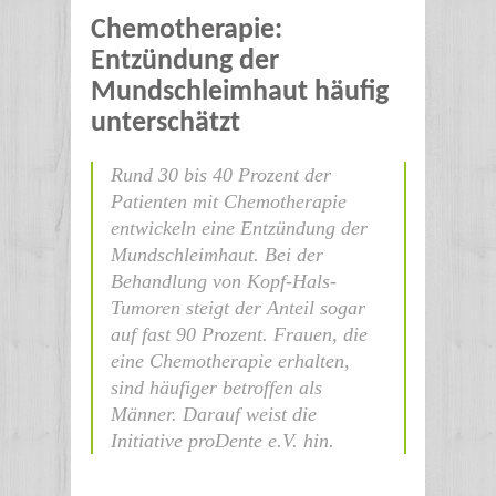
Chemotherapie:
Entzündung der
Mundschleimhaut häufig
unterschätzt
Rund 30 bis 40 Prozent der
Patienten mit Chemotherapie
entwickeln eine Entzündung der
Mundschleimhaut. Bei der
Behandlung von Kopf-Hals-
Tumoren steigt der Anteil sogar
auf fast 90 Prozent. Frauen, die
eine Chemotherapie erhalten,
sind häufiger betroffen als
Männer. Darauf weist die
Initiative proDente e.V. hin.