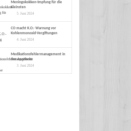
Meningokokken-Impfung für die
Kleinsten
5. Juni 2024
CO macht K.O.- Warnung vor
Kohlenmonoxid-Vergiftungen
4. Juni 2024
Medikationsfehlermanagement in
der Apotheke
3. Juni 2024