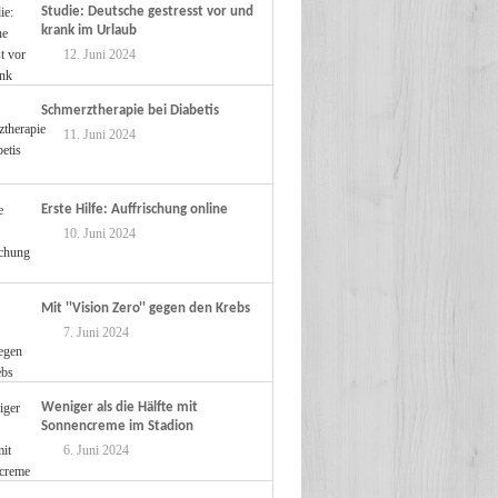
Studie: Deutsche gestresst vor und
krank im Urlaub
12. Juni 2024
Schmerztherapie bei Diabetis
11. Juni 2024
Erste Hilfe: Auffrischung online
10. Juni 2024
Mit ''Vision Zero'' gegen den Krebs
7. Juni 2024
Weniger als die Hälfte mit
Sonnencreme im Stadion
6. Juni 2024