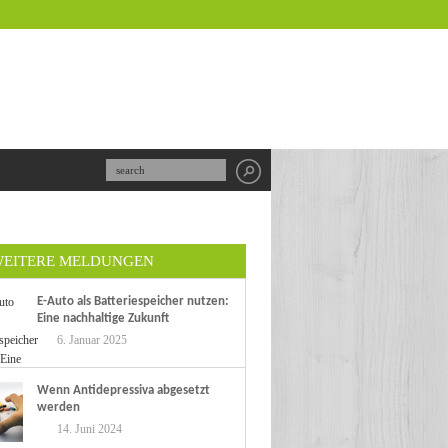
EITERE MELDUNGEN
E-Auto als Batteriespeicher nutzen:
Eine nachhaltige Zukunft
6. Januar 2025
Wenn Antidepressiva abgesetzt
werden
14. Juni 2024