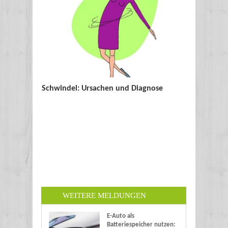
Schwindel: Ursachen und Diagnose
WEITERE MELDUNGEN
E-Auto als
Batteriespeicher nutzen: