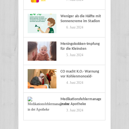
Weniger als die Hälfte mit
Sonnencreme im Stadion
6. Juni 2024
Meningokokken-Impfung
für die Kleinsten
5. Juni 2024
CO macht K.O.- Warnung
vor Kohlenmonoxid-
Vergiftungen
4. Juni 2024
Medikationsfehlermanagement
in der Apotheke
3. Juni 2024