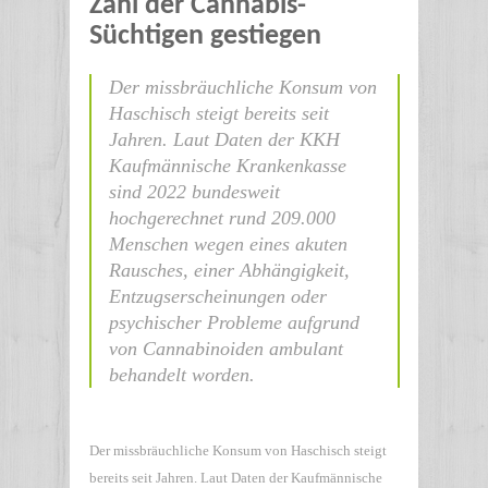
Zahl der Cannabis-
Süchtigen gestiegen
Der missbräuchliche Konsum von
Haschisch steigt bereits seit
Jahren. Laut Daten der KKH
Kaufmännische Krankenkasse
sind 2022 bundesweit
hochgerechnet rund 209.000
Menschen wegen eines akuten
Rausches, einer Abhängigkeit,
Entzugserscheinungen oder
psychischer Probleme aufgrund
von Cannabinoiden ambulant
behandelt worden.
Der missbräuchliche Konsum von Haschisch steigt
bereits seit Jahren. Laut Daten der Kaufmännische