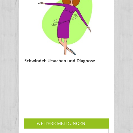
Schwindel: Ursachen und Diagnose
WEITERE MELDUNGEN