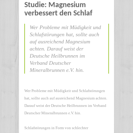
Studie: Magnesium
verbessert den Schlaf
Wer Probleme mit Müdigkeit und
Schlafstörungen hat, sollte auch
auf ausreichend Magnesium
achten. Darauf weist der
Deutsche Heilbrunnen im
Verband Deutscher
Mineralbrunnen e.V. hin.
Wer Probleme mit Müdigkeit und Schlafstörungen
hat, sollte auch auf ausreichend Magnesium achten.
Darauf weist der Deutsche Heilbrunnen im Verband
Deutscher Mineralbrunnen e.V. hin.
Schlafstörungen in Form von schlechter