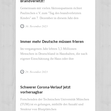
Brandverletzt!
Gemeinsam mit vielen Aktionspartnern richtet
Paulinchen e.V. zum "Tag des brandverletzten
Kindes" am 7. Dezember in diesem Jahr den
30. November 2023
Immer mehr Deutsche müssen frieren
Im vergangenen Jahr lebten 5,5 Millionen
Menschen in Deutschland in Haushalten, die nach
eigener Einschätzung ihr Haus oder ihre
29. November 2023
Schwerer Corona-Verlauf jetzt
vorhersagbar
Forschenden der Technischen Universität München
(TUM) ist es gelungen, mithilfe der Anzahl und
Struktur von Blutplättchen