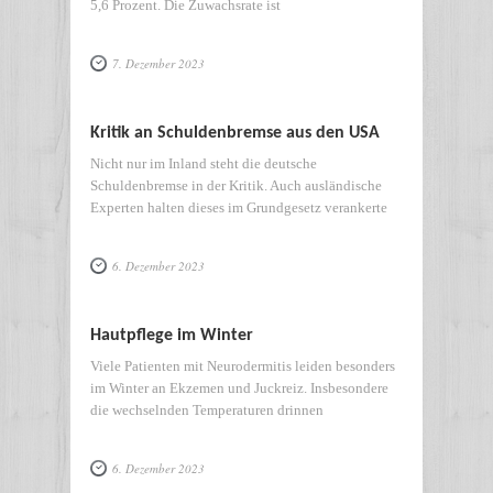
5,6 Prozent. Die Zuwachsrate ist
7. Dezember 2023
Kritik an Schuldenbremse aus den USA
Nicht nur im Inland steht die deutsche
Schuldenbremse in der Kritik. Auch ausländische
Experten halten dieses im Grundgesetz verankerte
6. Dezember 2023
Hautpflege im Winter
Viele Patienten mit Neurodermitis leiden besonders
im Winter an Ekzemen und Juckreiz. Insbesondere
die wechselnden Temperaturen drinnen
6. Dezember 2023