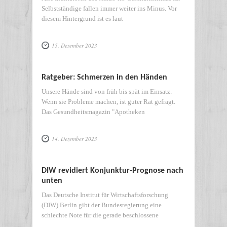
Selbstständige fallen immer weiter ins Minus. Vor
diesem Hintergrund ist es laut
15. Dezember 2023
Ratgeber: Schmerzen in den Händen
Unsere Hände sind von früh bis spät im Einsatz.
Wenn sie Probleme machen, ist guter Rat gefragt.
Das Gesundheitsmagazin "Apotheken
14. Dezember 2023
DIW revidiert Konjunktur-Prognose nach
unten
Das Deutsche Institut für Wirtschaftsforschung
(DIW) Berlin gibt der Bundesregierung eine
schlechte Note für die gerade beschlossene