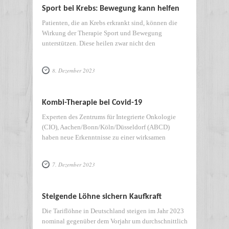
Sport bei Krebs: Bewegung kann helfen
Patienten, die an Krebs erkrankt sind, können die
Wirkung der Therapie Sport und Bewegung
unterstützen. Diese heilen zwar nicht den
8. Dezember 2023
Kombi-Therapie bei Covid-19
Experten des Zentrums für Integrierte Onkologie
(CIO), Aachen/Bonn/Köln/Düsseldorf (ABCD)
haben neue Erkenntnisse zu einer wirksamen
7. Dezember 2023
Steigende Löhne sichern Kaufkraft
Die Tariflöhne in Deutschland steigen im Jahr 2023
nominal gegenüber dem Vorjahr um durchschnittlich