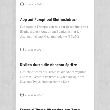
4. Januar 2024
App auf Rezept bei Bluthochdruck
Die digitale Therapie actensio zur Behandlung von
Bluthochdruck wurde vom Bundesinstitut für
Arzneimittel und Medizinprodukte (BfArM)
3. Januar 2024
Risiken durch die Abnehm-Spritze
Der letzte Schrei bei Diäten ist die Abnehmspritze.
Die Medikamente stammen aus der Therapie des
Diabetes Typ 2. Prominente wie Elon
2. Januar 2024