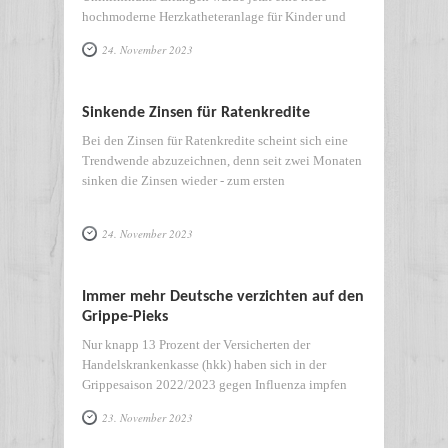
hochmoderne Herzkatheteranlage für Kinder und
24. November 2023
Sinkende Zinsen für Ratenkredite
Bei den Zinsen für Ratenkredite scheint sich eine
Trendwende abzuzeichnen, denn seit zwei Monaten
sinken die Zinsen wieder - zum ersten
24. November 2023
Immer mehr Deutsche verzichten auf den
Grippe-Pieks
Nur knapp 13 Prozent der Versicherten der
Handelskrankenkasse (hkk) haben sich in der
Grippesaison 2022/2023 gegen Influenza impfen
23. November 2023