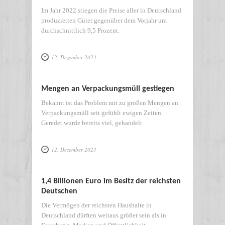
Im Jahr 2022 stiegen die Preise aller in Deutschland
produzierten Güter gegenüber dem Vorjahr um
durchschnittlich 9,5 Prozent.
12. Dezember 2023
Mengen an Verpackungsmüll gestiegen
Bekannt ist das Problem mit zu großen Mengen an
Verpackungsmüll seit gefühlt ewigen Zeiten.
Geredet wurde bereits viel, gehandelt
12. Dezember 2023
1,4 Billionen Euro im Besitz der reichsten
Deutschen
Die Vermögen der reichsten Haushalte in
Deutschland dürften weitaus größer sein als in