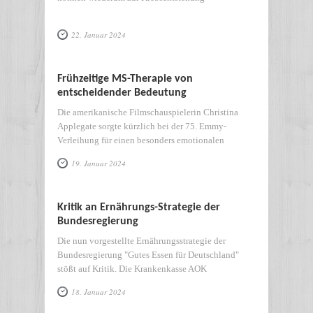
22. Januar 2024
Frühzeitige MS-Therapie von
entscheidender Bedeutung
Die amerikanische Filmschauspielerin Christina
Applegate sorgte kürzlich bei der 75. Emmy-
Verleihung für einen besonders emotionalen
19. Januar 2024
Kritik an Ernährungs-Strategie der
Bundesregierung
Die nun vorgestellte Ernährungsstrategie der
Bundesregierung "Gutes Essen für Deutschland"
stößt auf Kritik. Die Krankenkasse AOK
18. Januar 2024