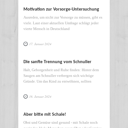
Motivation zur Vorsorge-Untersuchung
Ausreden, um nicht zur Vorsorge zu müssen, gibt es
viele. Laut einer aktuellen Umfrage schlägt jeder
vierte Mensch in Deutschland
17. Januar 2024
Die sanfte Trennung vom Schnuller
Halt, Geborgenheit und Ruhe finden: Hinter dem
Saugen am Schnuller verbergen sich wichtige
Gründe. Um das Kind zu entwöhnen, sollten
16. Januar 2024
Aber bitte mit Schale!
Obst und Gemüse sind gesund - mit Schale noch