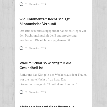
16. November 2023
wid-Kommentar: Recht schlägt
ökonomische Vernunft
Das Bundesverfassungsgericht hat einen Riegel vor
den Nachtragshaushalt der Bundesregierung
geschoben. Die nicht ausgegebenen 60
16. November 2023
Warum Schlaf so wichtig für die
Gesundheit ist
Reißt uns das Klingeln des Weckers aus dem Traum,
war die letzte Nacht oft zu kurz. Das
Gesundheitsmagazin "Apotheken Umschau"
15. November 2023