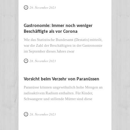
29. November 2023
Gastronomie: Immer noch weniger
Beschäftigte als vor Corona
Wie das Statistische Bundesamt (Destatis) mitteilt,
war die Zahl der Beschäftigten in der Gastronomie
im September dieses Jahres zwar
28. November 2023
Vorsicht beim Verzehr von Paranüssen
Paranüsse können ungewöhnlich hohe Mengen an
radioaktivem Radium enthalten. Für Kinder,
Schwangere und stillende Mütter sind diese
28. November 2023