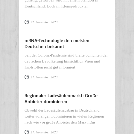
günstig, geworben wird mit einem Standort in
Deutschland. Doch im Kleingedruckten
22. November 2023
mRNA-Technologie den meisten
Deutschen bekannt
Seit der Corona-Pandemie sind breite Schichten der
deutschen Bevölkerung hinsichtlich Viren und
Impfstoffen recht gut informiert.
21. November 2023
Regionaler Ladesäulenmarkt: Große
Anbieter dominieren
Obwohl der Ladesäulenausbau in Deutschland
weiter vorangeht, dominieren in vielen Regionen
nach wie vor große Anbieter den Markt. Das
21. November 2023