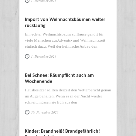
1. Dezember 2023
Import von Weihnachtsbäumen weiter
rückläufig
Ein echter Weihnachtsbaum zu Hause gehört für
viele Menschen zurAdvents- und Weihnachtszeit
einfach dazu. Weil der heimische Anbau den
1. Dezember 2023
Bei Schnee: Räumpflicht auch am
Wochenende
Hausbesitzer sollten derzeit den Wetterbericht genau
im Auge behalten. Wenn es in der Nacht wieder
schneit, müssen sie früh aus den
30. November 2023
Kinder: Brandheiß! Brandgefährlich!