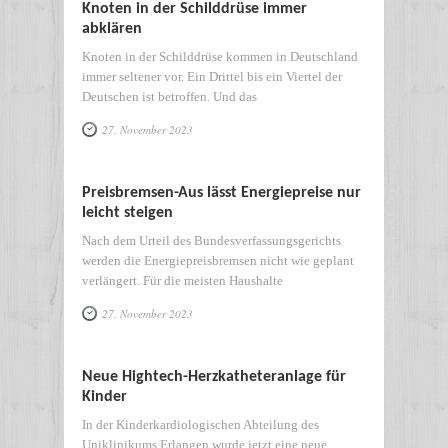
Knoten in der Schilddrüse immer
abklären
Knoten in der Schilddrüse kommen in Deutschland
immer seltener vor. Ein Drittel bis ein Viertel der
Deutschen ist betroffen. Und das
27. November 2023
Preisbremsen-Aus lässt Energiepreise nur
leicht steigen
Nach dem Urteil des Bundesverfassungsgerichts
werden die Energiepreisbremsen nicht wie geplant
verlängert. Für die meisten Haushalte
27. November 2023
Neue Hightech-Herzkatheteranlage für
Kinder
In der Kinderkardiologischen Abteilung des
Uniklinikums Erlangen wurde jetzt eine neue