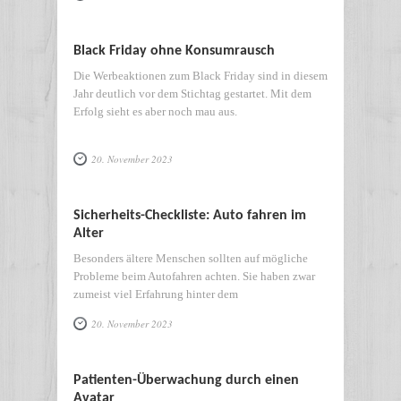
Black Friday ohne Konsumrausch
Die Werbeaktionen zum Black Friday sind in diesem
Jahr deutlich vor dem Stichtag gestartet. Mit dem
Erfolg sieht es aber noch mau aus.
20. November 2023
Sicherheits-Checkliste: Auto fahren im
Alter
Besonders ältere Menschen sollten auf mögliche
Probleme beim Autofahren achten. Sie haben zwar
zumeist viel Erfahrung hinter dem
20. November 2023
Patienten-Überwachung durch einen
Avatar