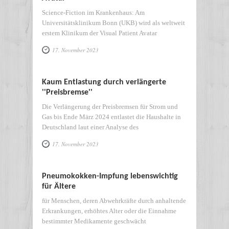
Science-Fiction im Krankenhaus: Am
Universitätsklinikum Bonn (UKB) wird als weltweit
erstem Klinikum der Visual Patient Avatar
17. November 2023
Kaum Entlastung durch verlängerte
''Preisbremse''
Die Verlängerung der Preisbremsen für Strom und
Gas bis Ende März 2024 entlastet die Haushalte in
Deutschland laut einer Analyse des
17. November 2023
Pneumokokken-Impfung lebenswichtig
für Ältere
für Menschen, deren Abwehrkräfte durch anhaltende
Erkrankungen, erhöhtes Alter oder die Einnahme
bestimmter Medikamente geschwächt