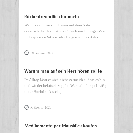
Rückenfreundlich lümmeln
Wann kann man sich besser auf dem Sofa
einkuscheln als im Winter? Doch nach einiger Zeit
im bequemen Sitzen oder Liegen schmerzt der
10. Januar 2024
Warum man auf sein Herz hören sollte
Im Alltag lässt es sich nicht vermeiden, dass es hin
und wieder hektisch zugeht. Wer jedoch regelmäßig
unter Hochdruck steht,
9. Januar 2024
Medikamente per Mausklick kaufen