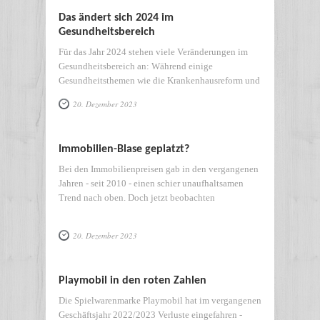
Das ändert sich 2024 im
Gesundheitsbereich
Für das Jahr 2024 stehen viele Veränderungen im
Gesundheitsbereich an: Während einige
Gesundheitsthemen wie die Krankenhausreform und
20. Dezember 2023
Immobilien-Blase geplatzt?
Bei den Immobilienpreisen gab in den vergangenen
Jahren - seit 2010 - einen schier unaufhaltsamen
Trend nach oben. Doch jetzt beobachten
20. Dezember 2023
Playmobil in den roten Zahlen
Die Spielwarenmarke Playmobil hat im vergangenen
Geschäftsjahr 2022/2023 Verluste eingefahren -