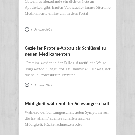
Obwohl es hierzulande ein dichtes Netz an
Apotheken gibt, kaufen Verbraucher immer öfter ihre
Medikamente online ein. In dem Portal
8. Januar 2024
Gezielter Protein-Abbau als Schlüssel zu
neuen Medikamenten
"Proteine werden in der Zelle auf natürliche Weise
umgewandelt", sagt Prof. Dr. Radoslaw P. Nowak, der
die neue Professur für "Immune
5. Januar 2024
Müdigkeit während der Schwangerschaft
Während der Schwangerschaft treten Symptome auf,
die fast allen Frauen zu schaffen machen:
Müdigkeit, Rückenschmerzen oder