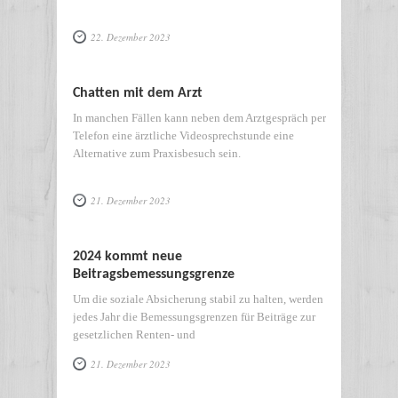
22. Dezember 2023
Chatten mit dem Arzt
In manchen Fällen kann neben dem Arztgespräch per
Telefon eine ärztliche Videosprechstunde eine
Alternative zum Praxisbesuch sein.
21. Dezember 2023
2024 kommt neue
Beitragsbemessungsgrenze
Um die soziale Absicherung stabil zu halten, werden
jedes Jahr die Bemessungsgrenzen für Beiträge zur
gesetzlichen Renten- und
21. Dezember 2023