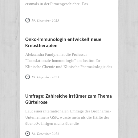
erstmals in der Firmengeschichte. Das
19. Dezember 2023
Onko-Immunologin entwickelt neue
Krebstherapien
Aleksandra Pandyra hat die Professur
"Translationale Immunologie" am Institut für
Klinische Chemie und Klinische Pharmakologie des
19. Dezember 2023
Umfrage: Zahlreiche Irrtümer zum Thema
Gürtelrose
Laut einer internationalen Umfrage des Biopharma-
Unternehmens GSK, wusste mehr als die Hälfte der
über 50-Jährigen nichts über die
18. Dezember 2023