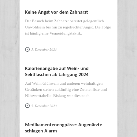
Keine Angst vor dem Zahnarzt
Der Besuch beim Zahnarzt bereitet gelegentlich
Unwohlsein bis hin zu regelrechter Angst. Die Folge
ist häufig eine Vermeidungstaktik:
5. Dezember 2023
Kalorienangabe auf Wein- und
Sektflaschen ab Jahrgang 2024
Auf Wein, Glühwein und anderen weinhaltigen
Getränken stehen zukünftig eine Zutatenliste und
Nährwerttabelle. Bislang war dies noch
5. Dezember 2023
Medikamentenengpässe: Augenärzte
schlagen Alarm