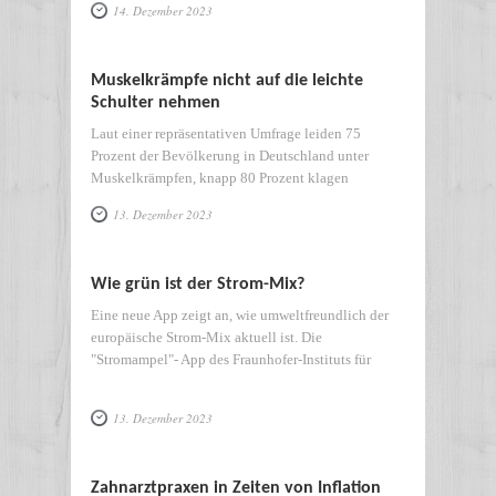
14. Dezember 2023
Muskelkrämpfe nicht auf die leichte
Schulter nehmen
Laut einer repräsentativen Umfrage leiden 75
Prozent der Bevölkerung in Deutschland unter
Muskelkrämpfen, knapp 80 Prozent klagen
13. Dezember 2023
Wie grün ist der Strom-Mix?
Eine neue App zeigt an, wie umweltfreundlich der
europäische Strom-Mix aktuell ist. Die
"Stromampel"- App des Fraunhofer-Instituts für
13. Dezember 2023
Zahnarztpraxen in Zeiten von Inflation