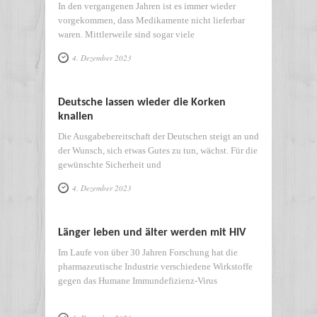
In den vergangenen Jahren ist es immer wieder
vorgekommen, dass Medikamente nicht lieferbar
waren. Mittlerweile sind sogar viele
4. Dezember 2023
Deutsche lassen wieder die Korken
knallen
Die Ausgabebereitschaft der Deutschen steigt an und
der Wunsch, sich etwas Gutes zu tun, wächst. Für die
gewünschte Sicherheit und
4. Dezember 2023
Länger leben und älter werden mit HIV
Im Laufe von über 30 Jahren Forschung hat die
pharmazeutische Industrie verschiedene Wirkstoffe
gegen das Humane Immundefizienz-Virus